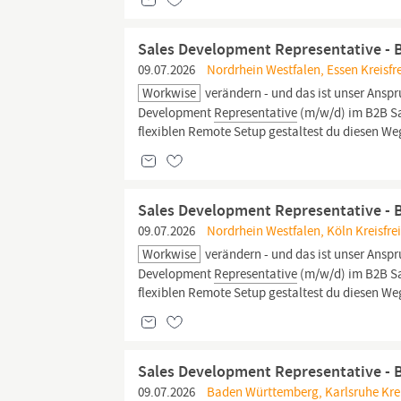
Sales Development Representative - 
09.07.2026
Nordrhein Westfalen, Essen Kreisfre
Workwise
verändern - und das ist unser Ansp
Development
Representative
(m/w/d) im B2B Sa
flexiblen Remote Setup gestaltest du diesen Weg
Sales Development Representative - 
09.07.2026
Nordrhein Westfalen, Köln Kreisfrei
Workwise
verändern - und das ist unser Ansp
Development
Representative
(m/w/d) im B2B Sa
flexiblen Remote Setup gestaltest du diesen Weg
Sales Development Representative - 
09.07.2026
Baden Württemberg, Karlsruhe Kreis