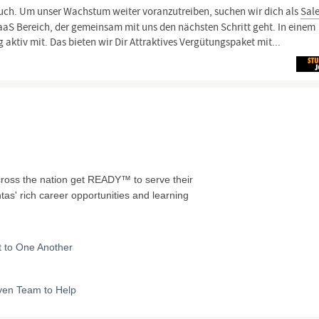
ruch. Um unser Wachstum weiter voranzutreiben, suchen wir dich als
Sal
aS Bereich, der gemeinsam mit uns den nächsten Schritt geht. In einem
 aktiv mit. Das bieten wir Dir Attraktives Vergütungspaket mit...