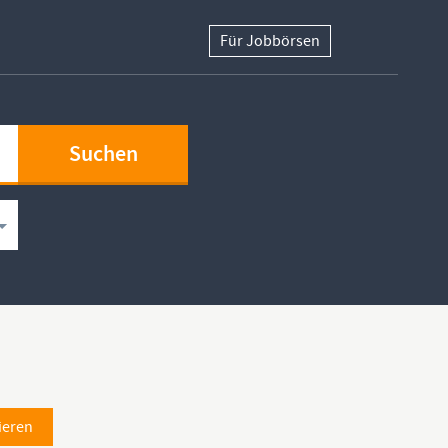
Für Jobbörsen
ieren