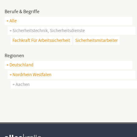
Berufe & Begriffe
+ Alle
+ Sicherheitstechnik, Sicherheitsdienste
Fachkraft Für Arbeitssicherheit
Sicherheitsmitarbeiter
Regionen
+ Deutschland
+ Nordrhein Westfalen
+ Aachen