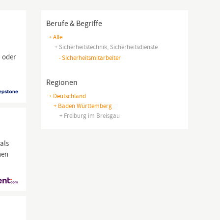
Berufe & Begriffe
+ Alle
+ Sicherheitstechnik, Sicherheitsdienste
- oder
-
Sicherheitsmitarbeiter
Regionen
+ Deutschland
+ Baden Württemberg
+ Freiburg im Breisgau
als
nen