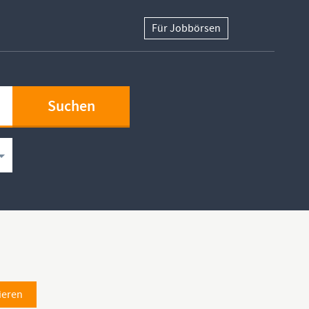
Für Jobbörsen
ieren