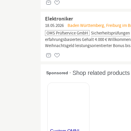
Elektroniker
18.05.2026
Baden Württemberg, Freiburg im Bre
OMS Prüfservice GmbH
Sicherheitsprüfungen
erfahrungsbasiertes Gehalt 4.000 € Willkomme
Weihnachtsgeld leistungsorientierter Bonus bis