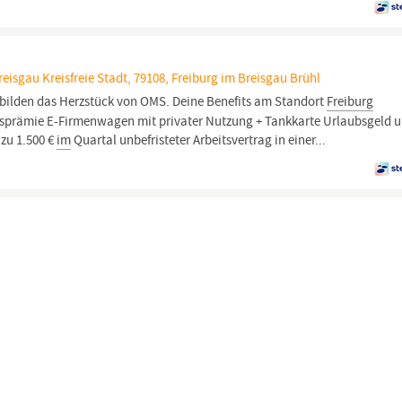
isgau Kreisfreie Stadt, 79108, Freiburg im Breisgau Brühl
bilden das Herzstück von OMS. Deine Benefits am Standort
Freiburg
nsprämie E-Firmenwagen mit privater Nutzung + Tankkarte Urlaubsgeld 
 zu 1.500 €
im
Quartal unbefristeter Arbeitsvertrag in einer...