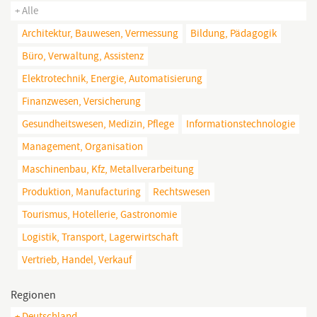
+ Alle
Architektur, Bauwesen, Vermessung
Bildung, Pädagogik
Büro, Verwaltung, Assistenz
Elektrotechnik, Energie, Automatisierung
Finanzwesen, Versicherung
Gesundheitswesen, Medizin, Pflege
Informationstechnologie
Management, Organisation
Maschinenbau, Kfz, Metallverarbeitung
Produktion, Manufacturing
Rechtswesen
Tourismus, Hotellerie, Gastronomie
Logistik, Transport, Lagerwirtschaft
Vertrieb, Handel, Verkauf
Regionen
+ Deutschland