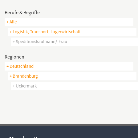
Berufe & Begriffe
+ Alle
+ Logistik, Transport, Lagerwirtschaft
+ Speditionskaufmann/-Frau
Regionen
+ Deutschland
+ Brandenburg
+ Uckermark