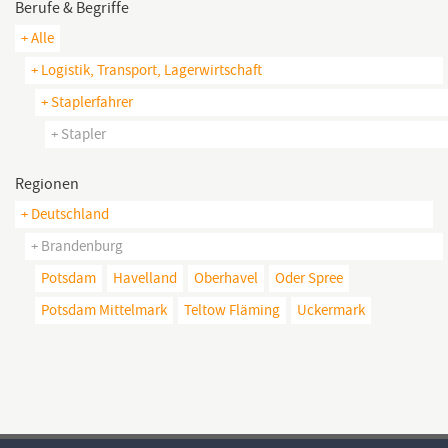
Berufe & Begriffe
+ Alle
+ Logistik, Transport, Lagerwirtschaft
+ Staplerfahrer
+ Stapler
Regionen
+ Deutschland
+ Brandenburg
Potsdam
Havelland
Oberhavel
Oder Spree
Potsdam Mittelmark
Teltow Fläming
Uckermark