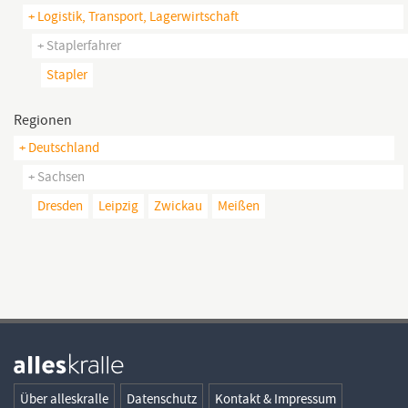
+ Logistik, Transport, Lagerwirtschaft
+ Staplerfahrer
Stapler
Regionen
+ Deutschland
+ Sachsen
Dresden
Leipzig
Zwickau
Meißen
Über alleskralle
Datenschutz
Kontakt & Impressum