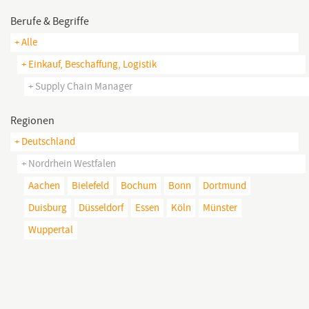
Berufe & Begriffe
+ Alle
+ Einkauf, Beschaffung, Logistik
+ Supply Chain Manager
Regionen
+ Deutschland
+ Nordrhein Westfalen
Aachen
Bielefeld
Bochum
Bonn
Dortmund
Duisburg
Düsseldorf
Essen
Köln
Münster
Wuppertal