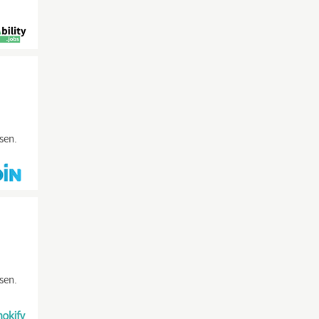
sen.
sen.