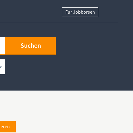
Für Jobbörsen
ieren