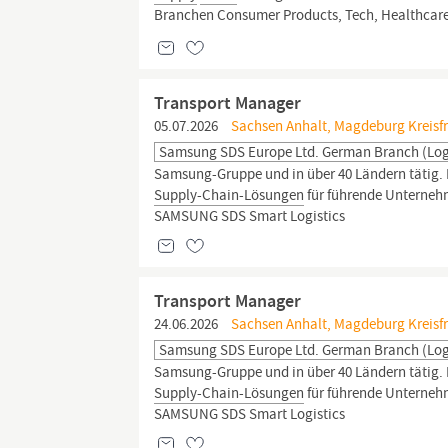
Branchen Consumer Products, Tech, Healthcare, 
Transport Manager
05.07.2026
Sachsen Anhalt, Magdeburg Kreisf
Samsung SDS Europe Ltd. German Branch (Logi
Samsung-Gruppe und in über 40 Ländern tätig. Du
Supply-Chain-Lösungen
für führende Unternehm
SAMSUNG SDS Smart Logistics
Transport Manager
24.06.2026
Sachsen Anhalt, Magdeburg Kreisfr
Samsung SDS Europe Ltd. German Branch (Logi
Samsung-Gruppe und in über 40 Ländern tätig. Du
Supply-Chain-Lösungen
für führende Unternehm
SAMSUNG SDS Smart Logistics