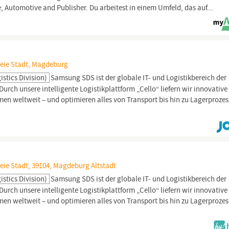
Automotive and Publisher. Du arbeitest in einem Umfeld, das auf...
reie Stadt, Magdeburg
stics Division)
Samsung SDS ist der globale IT- und Logistikbereich der
rch unsere intelligente Logistikplattform „Cello“ liefern wir innovative
en weltweit – und optimieren alles von Transport bis hin zu Lagerprozes
eie Stadt, 39104, Magdeburg Altstadt
stics Division)
Samsung SDS ist der globale IT- und Logistikbereich der
rch unsere intelligente Logistikplattform „Cello“ liefern wir innovative
en weltweit – und optimieren alles von Transport bis hin zu Lagerprozes