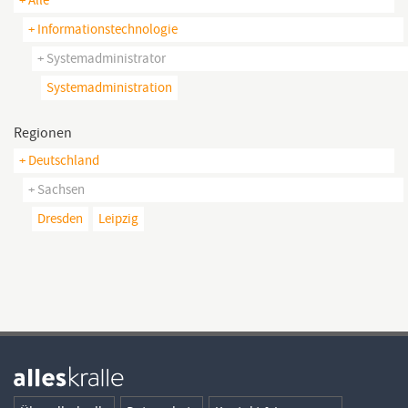
+ Informationstechnologie
+ Systemadministrator
Systemadministration
Regionen
+ Deutschland
+ Sachsen
Dresden
Leipzig