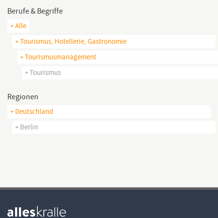
Berufe & Begriffe
+ Alle
+ Tourismus, Hotellerie, Gastronomie
+ Tourismusmanagement
+ Tourismus
Regionen
+ Deutschland
+ Berlin