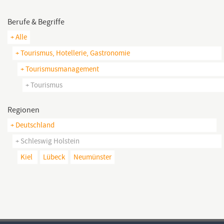
Berufe & Begriffe
+ Alle
+ Tourismus, Hotellerie, Gastronomie
+ Tourismusmanagement
+ Tourismus
Regionen
+ Deutschland
+ Schleswig Holstein
Kiel
Lübeck
Neumünster