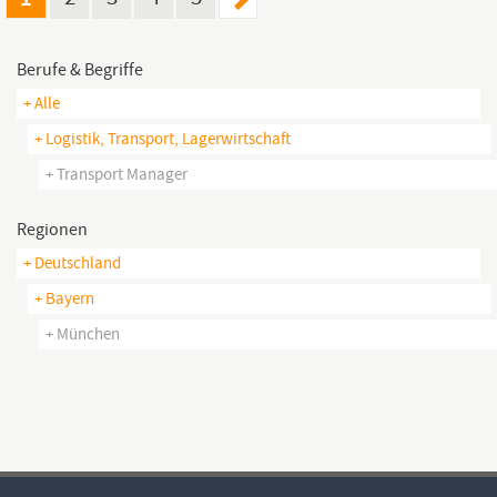
Berufe & Begriffe
+ Alle
+ Logistik, Transport, Lagerwirtschaft
+ Transport Manager
Regionen
+ Deutschland
+ Bayern
+ München