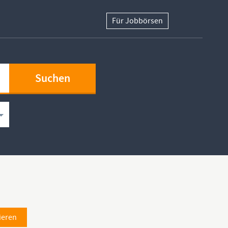
Für Jobbörsen
ieren