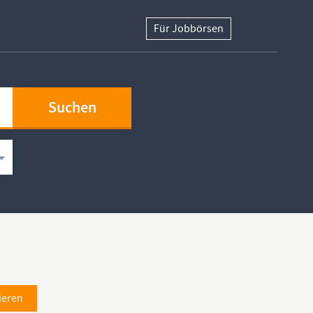
Für Jobbörsen
ieren