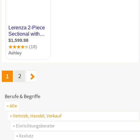
1
2
Berufe & Begriffe
+ Alle
+ Vertrieb, Handel, Verkauf
+ Einrichtungsberater
+ Xxxlutz