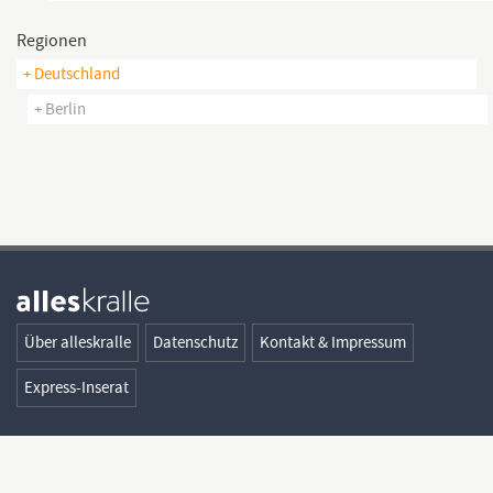
Regionen
+ Deutschland
+ Berlin
Über alleskralle
Datenschutz
Kontakt & Impressum
Express-Inserat