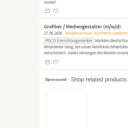
Vorteil.
Grafiker / Mediengestalter (m/w/d)
27.06.2026
Niedersachsen, Northeim Landkreis
POCO Einrichtungsmärkte
Märkten deutschlan
Mitarbeiter tätig, die unser familiäres Arbeits
verschönern. Dabei versorgen die Märkte unser