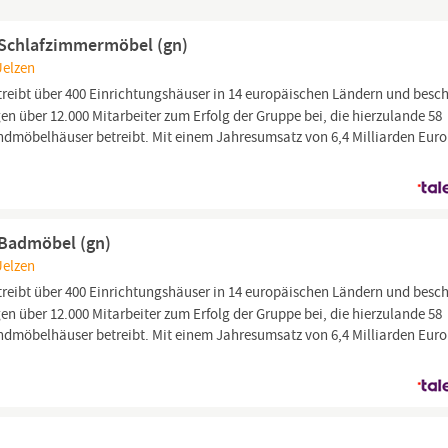
f Schlafzimmermöbel (gn)
Uelzen
ibt über 400 Einrichtungshäuser in 14 europäischen Ländern und besch
gen über 12.000 Mitarbeiter zum Erfolg der Gruppe bei, die hierzulande 58
möbelhäuser betreibt. Mit einem Jahresumsatz von 6,4 Milliarden Euro 
f Badmöbel (gn)
Uelzen
ibt über 400 Einrichtungshäuser in 14 europäischen Ländern und besch
gen über 12.000 Mitarbeiter zum Erfolg der Gruppe bei, die hierzulande 58
möbelhäuser betreibt. Mit einem Jahresumsatz von 6,4 Milliarden Euro 