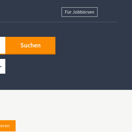
Für Jobbörsen
ieren