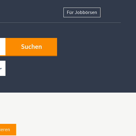
Für Jobbörsen
ieren