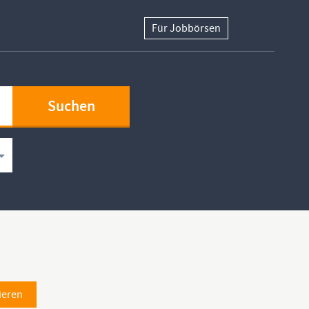
Für Jobbörsen
ieren