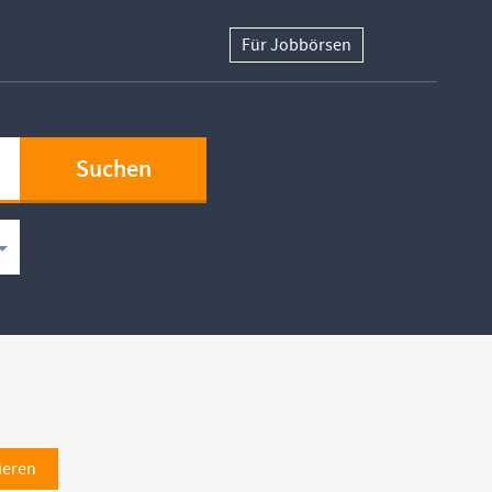
Für Jobbörsen
ieren