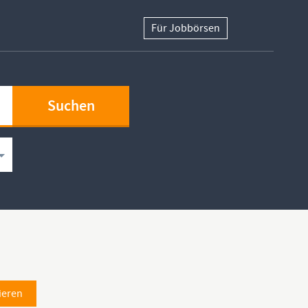
Für Jobbörsen
ieren