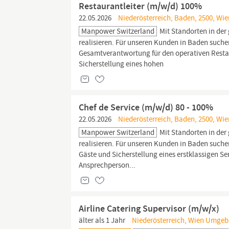
Restaurantleiter (m/w/d) 100%
22.05.2026
Niederösterreich, Baden, 2500, Wie
Manpower Switzerland
Mit Standorten in der 
realisieren. Für unseren Kunden in Baden suche
Gesamtverantwortung für den operativen Resta
Sicherstellung eines hohen
Chef de Service (m/w/d) 80 - 100%
22.05.2026
Niederösterreich, Baden, 2500, Wie
Manpower Switzerland
Mit Standorten in der 
realisieren. Für unseren Kunden in Baden suche
Gäste und Sicherstellung eines erstklassigen S
Ansprechperson...
Airline Catering Supervisor (m/w/x)
älter als 1 Jahr
Niederösterreich, Wien Umgeb