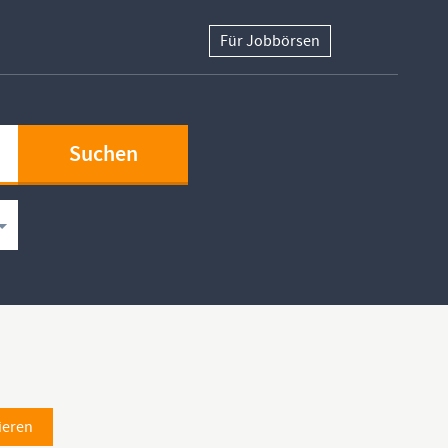
Für Jobbörsen
ieren