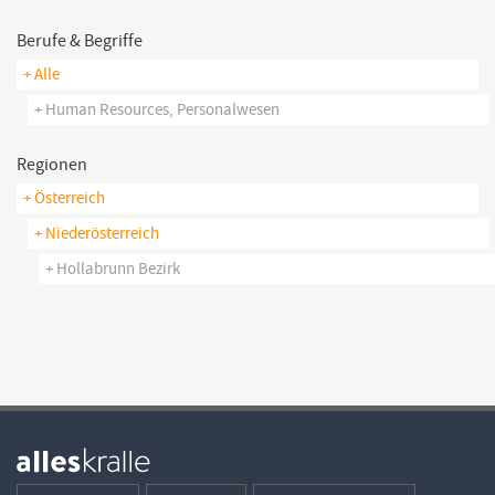
Berufe & Begriffe
+ Alle
+ Human Resources, Personalwesen
Regionen
+ Österreich
+ Niederösterreich
+ Hollabrunn Bezirk