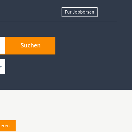
Für Jobbörsen
ieren