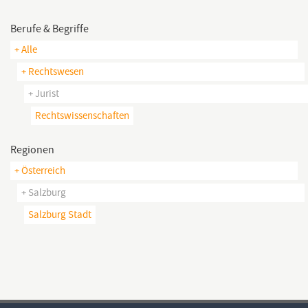
Berufe & Begriffe
+ Alle
+ Rechtswesen
+ Jurist
Rechtswissenschaften
Regionen
+ Österreich
+ Salzburg
Salzburg Stadt