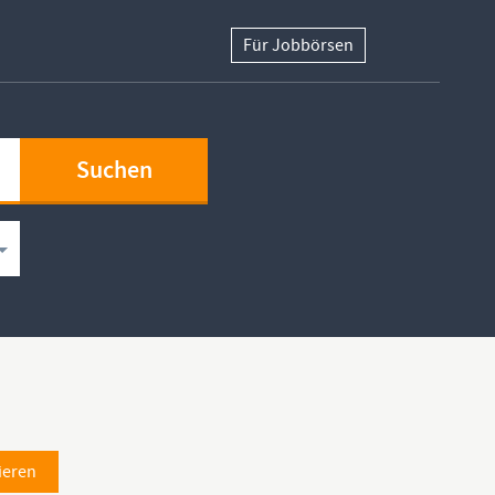
Für Jobbörsen
ieren