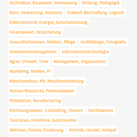
Architektur, Bauwesen, Vermessung
Bildung, Pädagogik
Büro, Verwaltung, Assistenz
Einkauf, Beschaffung, Logistik
Elektrotechnik, Energie, Automatisierung
Finanzwesen, Versicherung
Gesundheitswesen, Medizin, Pflege
Grafikdesign, Fotografie
Immobilienmanagement
Informationstechnologie
Agrar, Umwelt, Tiere
Management, Organisation
Marketing, Medien, Pr
Maschinenbau, Kfz, Metallverarbeitung
Human Resources, Personalwesen
Produktion, Manufacturing
Rechnungswesen, Controlling, Steuern
Rechtswesen
Tourismus, Hotellerie, Gastronomie
Wellness, Fitness, Ernährung
Vertrieb, Handel, Verkauf