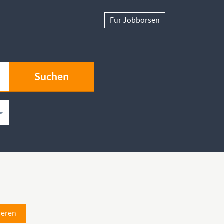
Für Jobbörsen
ieren