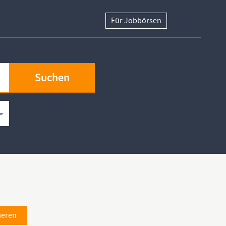
Für Jobbörsen
ieren