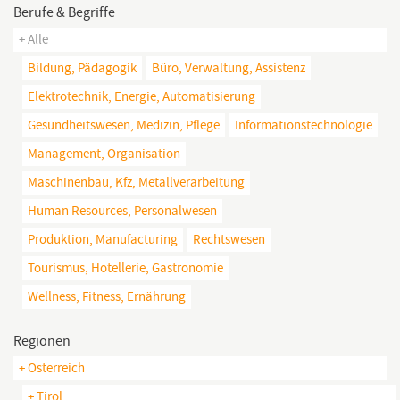
Berufe & Begriffe
+ Alle
Bildung, Pädagogik
Büro, Verwaltung, Assistenz
Elektrotechnik, Energie, Automatisierung
Gesundheitswesen, Medizin, Pflege
Informationstechnologie
Management, Organisation
Maschinenbau, Kfz, Metallverarbeitung
Human Resources, Personalwesen
Produktion, Manufacturing
Rechtswesen
Tourismus, Hotellerie, Gastronomie
Wellness, Fitness, Ernährung
Regionen
+ Österreich
+ Tirol