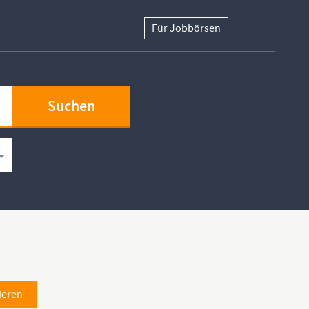
Für Jobbörsen
ieren