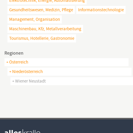
Elektrotechnik, Energie, Automatisierung
Gesundheitswesen, Medizin, Pflege
Informationstechnologie
Management, Organisation
Maschinenbau, Kfz, Metallverarbeitung
Tourismus, Hotellerie, Gastronomie
Regionen
+ Österreich
+ Niederösterreich
+ Wiener Neustadt