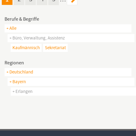
Berufe & Begriffe
+ Alle
+ Büro, Verwaltung, Assistenz
Kaufmännisch
Sekretariat
Regionen
+ Deutschland
+ Bayern
+ Erlangen