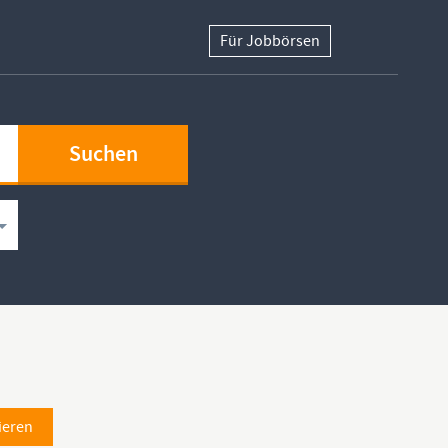
Für Jobbörsen
ieren