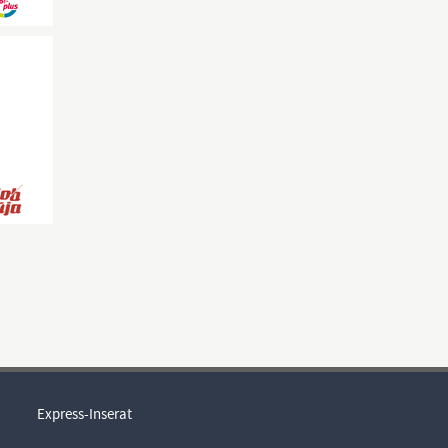
Express-Inserat