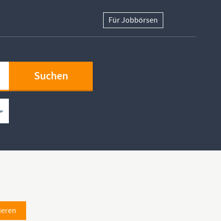
Für Jobbörsen
ieren