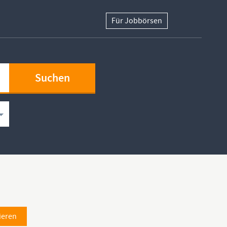
Für Jobbörsen
ieren