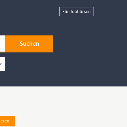
Für Jobbörsen
ieren