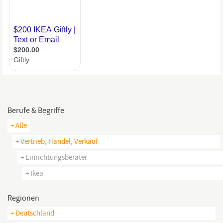
Berufe & Begriffe
+ Alle
+ Vertrieb, Handel, Verkauf
+ Einrichtungsberater
+ Ikea
Regionen
+ Deutschland