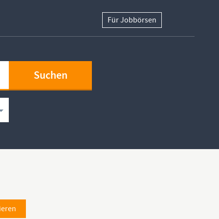
Für Jobbörsen
ieren