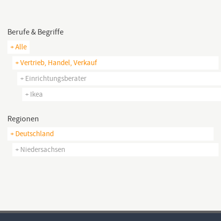
Berufe & Begriffe
+ Alle
+ Vertrieb, Handel, Verkauf
+ Einrichtungsberater
+ Ikea
Regionen
+ Deutschland
+ Niedersachsen