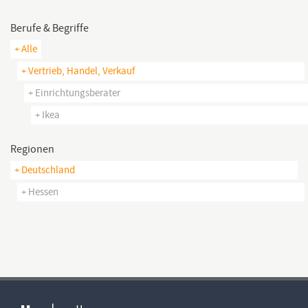
Berufe & Begriffe
+ Alle
+ Vertrieb, Handel, Verkauf
+ Einrichtungsberater
+ Ikea
Regionen
+ Deutschland
+ Hessen