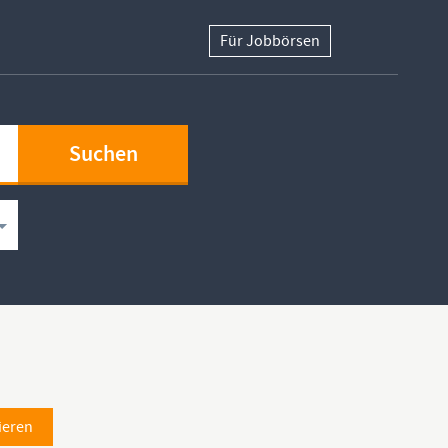
Für Jobbörsen
ieren