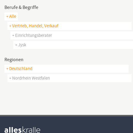
Berufe & Begriffe
+ Alle
+ Vertrieb, Handel, Verkauf
+ Einrichtungsberater
+ Jysk
Regionen
+ Deutschland
+ Nordrhein Westfalen