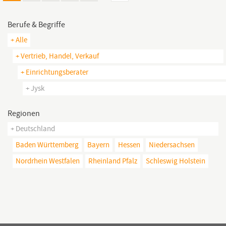
Berufe & Begriffe
+ Alle
+ Vertrieb, Handel, Verkauf
+ Einrichtungsberater
+ Jysk
Regionen
+ Deutschland
Baden Württemberg
Bayern
Hessen
Niedersachsen
Nordrhein Westfalen
Rheinland Pfalz
Schleswig Holstein