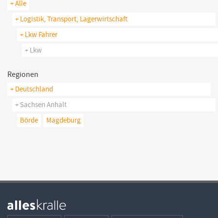
+ Alle
+ Logistik, Transport, Lagerwirtschaft
+ Lkw Fahrer
+ Lkw
Regionen
+ Deutschland
+ Sachsen Anhalt
Börde
Magdeburg