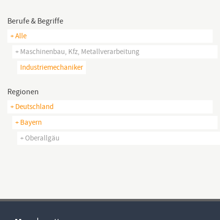
Berufe & Begriffe
+ Alle
+ Maschinenbau, Kfz, Metallverarbeitung
Industriemechaniker
Regionen
+ Deutschland
+ Bayern
+ Oberallgäu