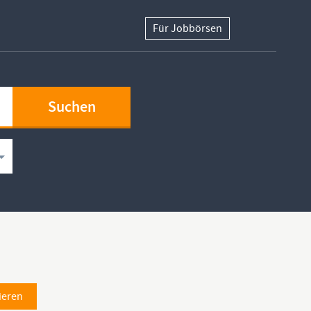
Für Jobbörsen
ieren