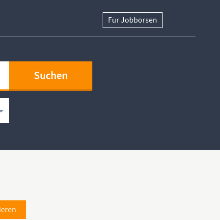
Für Jobbörsen
ieren