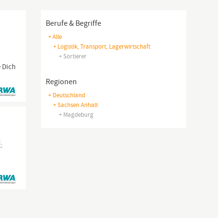
Berufe & Begriffe
+ Alle
+ Logistik, Transport, Lagerwirtschaft
+ Sortierer
e Dich
Regionen
+ Deutschland
+ Sachsen Anhalt
+ Magdeburg
.