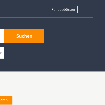
Für Jobbörsen
ieren